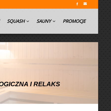
SQUASH
SAUNY
PROMOCJE
GICZNA I RELAKS